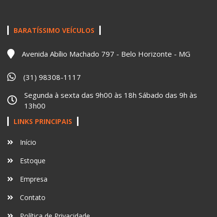
BARATÍSSIMO VEÍCULOS
Avenida Abílio Machado 797 - Belo Horizonte - MG
(31) 98308-1117
Segunda à sexta das 9h00 às 18h Sábado das 9h às
13h00
LINKS PRINCIPAIS
Início
Estoque
Empresa
Contato
Política de Privacidade