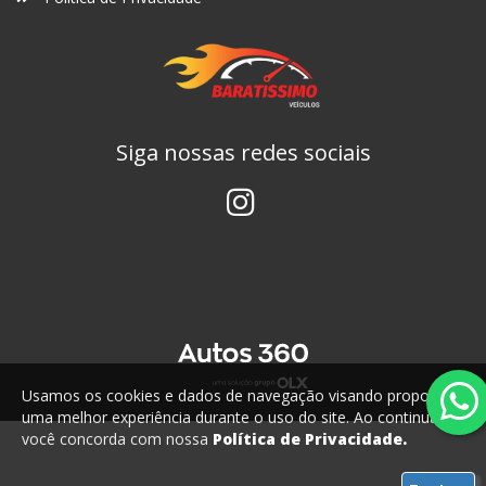
Siga nossas redes sociais
Usamos os cookies e dados de navegação visando proporcionar
uma melhor experiência durante o uso do site. Ao continuar,
você concorda com nossa
Política de Privacidade.