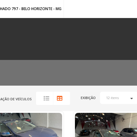
HADO 797 - BELO HORIZONTE - MG
EXIBIÇÃO
ZAÇÃO DE VEÍCULOS