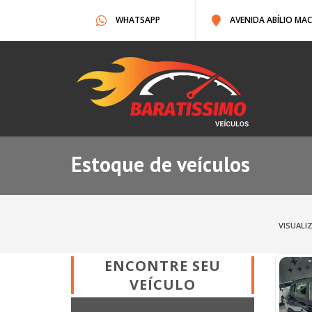
WHATSAPP
AVENIDA ABÍLIO MAC
Estoque de veículos
VISUALI
ENCONTRE SEU
VEÍCULO