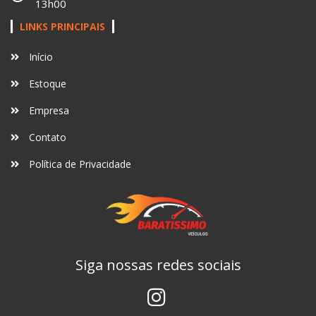
13h00
LINKS PRINCIPAIS
Início
Estoque
Empresa
Contato
Política de Privacidade
Siga nossas redes sociais