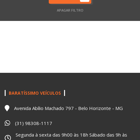
APAGAR FILTRO
BARATÍSSIMO VEÍCULOS
Avenida Abílio Machado 797 - Belo Horizonte - MG
(31) 98308-1117
Segunda à sexta das 9h00 às 18h Sábado das 9h às