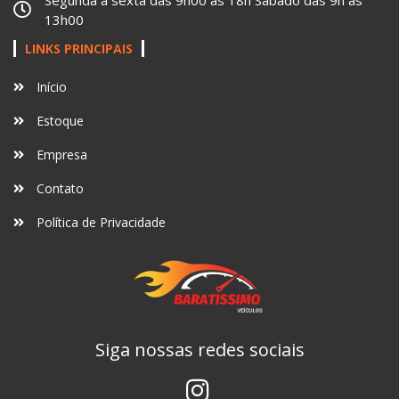
13h00
LINKS PRINCIPAIS
Início
Estoque
Empresa
Contato
Política de Privacidade
Siga nossas redes sociais