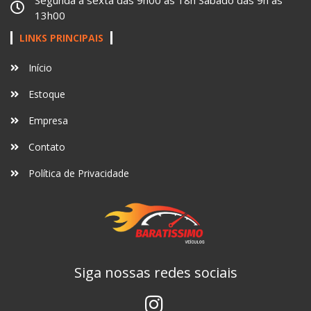
13h00
LINKS PRINCIPAIS
Início
Estoque
Empresa
Contato
Política de Privacidade
Siga nossas redes sociais