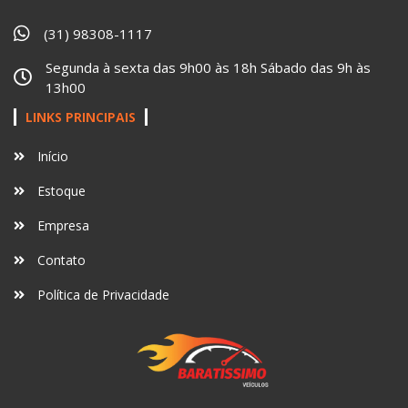
(31) 98308-1117
Segunda à sexta das 9h00 às 18h Sábado das 9h às
13h00
LINKS PRINCIPAIS
Início
Estoque
Empresa
Contato
Política de Privacidade