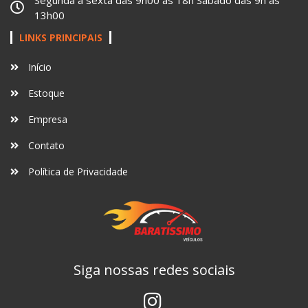
13h00
LINKS PRINCIPAIS
Início
Estoque
Empresa
Contato
Política de Privacidade
Siga nossas redes sociais